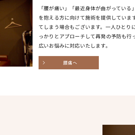
「腰が痛い」「最近身体が曲がっている
を抱える方に向けて施術を提供していま
てしまう場合もございます。一人ひとり
っかりとアプローチして再発の予防も行
広いお悩みに対応いたします。
腰痛へ