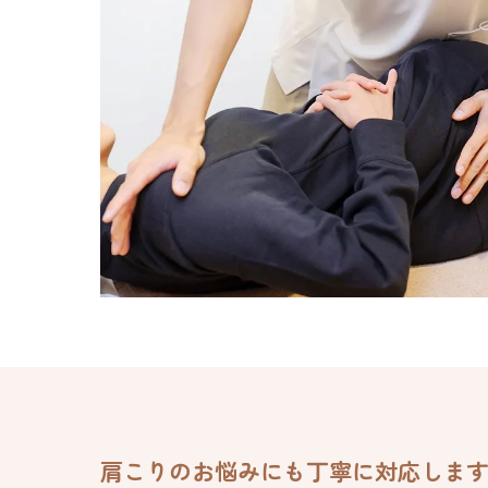
肩こりのお悩みにも丁寧に対応しま