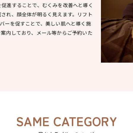
を促進することで、むくみを改善へと導く
減され、顔全体が明るく見えます。リフト
ーバーを促すことで、美しい肌へと導く施
で案内しており、メール等からご予約いた
。
SAME CATEGORY