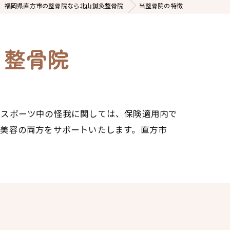
福岡県直方市の整骨院なら北山鍼灸整骨院
当整骨院の特徴
る整骨院
。スポーツ中の怪我に関しては、保険適用内で
と美容の両方をサポートいたします。直方市