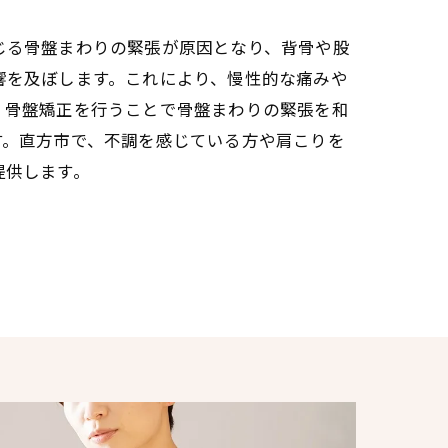
じる骨盤まわりの緊張が原因となり、背骨や股
響を及ぼします。これにより、慢性的な痛みや
。骨盤矯正を行うことで骨盤まわりの緊張を和
す。直方市で、不調を感じている方や肩こりを
提供します。