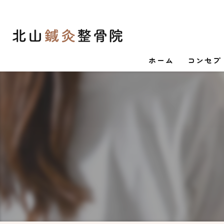
ホーム
コンセプ