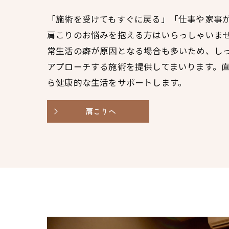
「施術を受けてもすぐに戻る」「仕事や家事
肩こりのお悩みを抱える方はいらっしゃいま
常生活の癖が原因となる場合も多いため、し
アプローチする施術を提供してまいります。
ら健康的な生活をサポートします。
肩こりへ