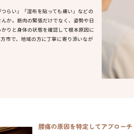
がつらい」「湿布を貼っても痛い」などの
せんか。筋肉の緊張だけでなく、姿勢や日
っかりと身体の状態を確認して根本原因に
直方市で、地域の方に丁寧に寄り添いなが
腰痛の原因を特定してアプローチ