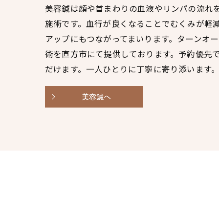
美容鍼は顔や首まわりの血液やリンパの流れ
施術です。血行が良くなることでむくみが軽
アップにもつながってまいります。ターンオ
術を直方市にて提供しております。予約優先
だけます。一人ひとりに丁寧に寄り添います
美容鍼へ