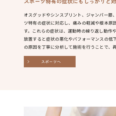
スポーツ特有の症状にもしっかりと
オスグッドやシンスプリント、ジャンパー膝
ツ特有の症状に対応し、痛みの軽減や根本原
す。これらの症状は、運動時の繰り返し動作
放置すると症状の悪化やパフォーマンスの低
の原因を丁寧に分析して施術を行うことで、
スポーツへ