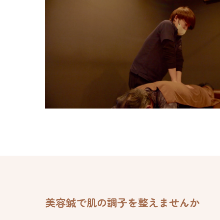
美容鍼で肌の調子を整えませんか