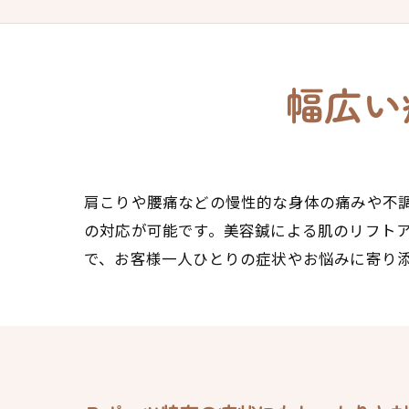
幅広い
肩こりや腰痛などの慢性的な身体の痛みや不
の対応が可能です。美容鍼による肌のリフト
で、お客様一人ひとりの症状やお悩みに寄り