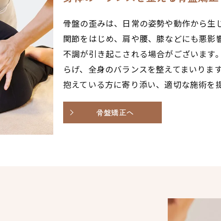
骨盤の歪みは、日常の姿勢や動作から生
関節をはじめ、肩や腰、膝などにも悪影
不調が引き起こされる場合がございます
らげ、全身のバランスを整えてまいりま
抱えている方に寄り添い、適切な施術を
骨盤矯正へ
す