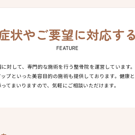
症状やご要望に対応す
FEATURE
調に対して、専門的な施術を行う整骨院を運営しています
アップといった美容目的の施術も提供しております。健康
添ってまいりますので、気軽にご相談いただけます。