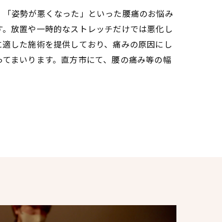
」「姿勢が悪くなった」といった腰痛のお悩み
す。放置や一時的なストレッチだけでは悪化し
に適した施術を提供しており、痛みの原因にし
ってまいります。直方市にて、腰の痛み等の幅