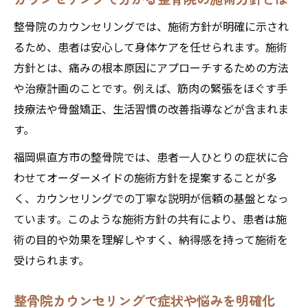
整骨院のカウンセリングでは、施術方針が明確に示され
るため、患者は安心して身体ケアを任せられます。施術
方針とは、痛みの根本原因にアプローチするための方法
や治療計画のことです。例えば、筋肉の緊張をほぐす手
技療法や骨盤矯正、生活習慣の改善指導などが含まれま
す。
福岡県直方市の整骨院では、患者一人ひとりの症状に合
わせてオーダーメイドの施術方針を提案することが多
く、カウンセリングでの丁寧な説明が信頼の基盤となっ
ています。このような施術方針の共有により、患者は施
術の目的や効果を理解しやすく、納得感を持って施術を
受けられます。
整骨院カウンセリングで症状や悩みを明確化