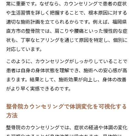
常に重要です。なぜなら、カウンセリングで患者の症状
や生活習慣を詳しく把握することで、根本原因に対する
適切な施術計画を立てられるからです。例えば、福岡県
直方市の整骨院では、肩こりや腰痛といった慢性的な症
状も、丁寧なヒアリングを通じて原因を特定し、個別に
対応しています。
このように、カウンセリングがしっかりしていることで
患者は自身の身体状態を理解でき、施術への安心感が高
まります。結果として、施術効果が向上し、身体の改善
がより早く実感できるのです。
整骨院カウンセリングで体調変化を可視化する
方法
整骨院のカウンセリングでは、症状の経過や体調の変化