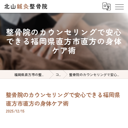
整骨院のカウンセリングで安心
できる福岡県直方市直方の身体
ケア術
福岡県直方市の整骨院なら北山鍼灸整骨院
コラム
整骨院のカウンセリングで安心できる福岡県直方市直方の身体ケア術
整骨院のカウンセリングで安心できる福岡県
直方市直方の身体ケア術
2025/12/15