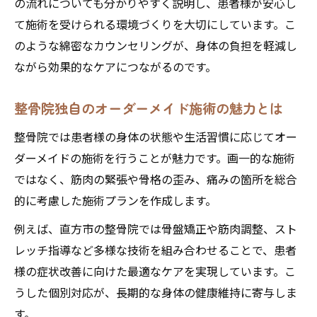
の流れについても分かりやすく説明し、患者様が安心し
て施術を受けられる環境づくりを大切にしています。こ
のような綿密なカウンセリングが、身体の負担を軽減し
ながら効果的なケアにつながるのです。
整骨院独自のオーダーメイド施術の魅力とは
整骨院では患者様の身体の状態や生活習慣に応じてオー
ダーメイドの施術を行うことが魅力です。画一的な施術
ではなく、筋肉の緊張や骨格の歪み、痛みの箇所を総合
的に考慮した施術プランを作成します。
例えば、直方市の整骨院では骨盤矯正や筋肉調整、スト
レッチ指導など多様な技術を組み合わせることで、患者
様の症状改善に向けた最適なケアを実現しています。こ
うした個別対応が、長期的な身体の健康維持に寄与しま
す。