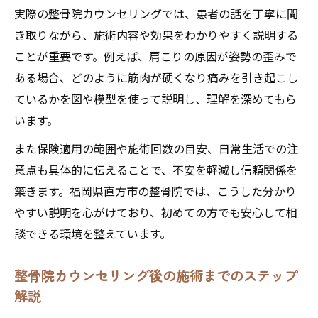
実際の整骨院カウンセリングでは、患者の話を丁寧に聞
き取りながら、施術内容や効果をわかりやすく説明する
ことが重要です。例えば、肩こりの原因が姿勢の歪みで
ある場合、どのように筋肉が硬くなり痛みを引き起こし
ているかを図や模型を使って説明し、理解を深めてもら
います。
また保険適用の範囲や施術回数の目安、日常生活での注
意点も具体的に伝えることで、不安を軽減し信頼関係を
築きます。福岡県直方市の整骨院では、こうした分かり
やすい説明を心がけており、初めての方でも安心して相
談できる環境を整えています。
整骨院カウンセリング後の施術までのステップ
解説