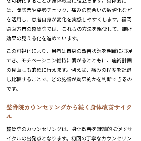
を可視化することが身体改善に役立ちます。具体的に
は、問診票や姿勢チェック、痛みの度合いの数値化など
を活用し、患者自身が変化を実感しやすくします。福岡
県直方市の整骨院では、これらの方法を駆使して、施術
効果の見える化を進めています。
この可視化により、患者は自身の改善状況を明確に把握
でき、モチベーション維持に繋がるとともに、施術計画
の見直しも的確に行えます。例えば、痛みの程度を記録
し比較することで、どの施術が効果的かを判断できるの
です。
整骨院カウンセリングから続く身体改善サイク
ル
整骨院のカウンセリングは、身体改善を継続的に促すサ
イクルの出発点となります。初回の丁寧なカウンセリン