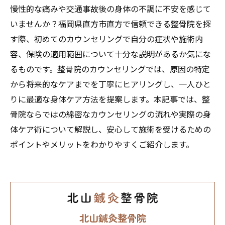
慢性的な痛みや交通事故後の身体の不調に不安を感じて
いませんか？福岡県直方市直方で信頼できる整骨院を探
す際、初めてのカウンセリングで自分の症状や施術内
容、保険の適用範囲について十分な説明があるか気にな
るものです。整骨院のカウンセリングでは、原因の特定
から将来的なケアまでを丁寧にヒアリングし、一人ひと
りに最適な身体ケア方法を提案します。本記事では、整
骨院ならではの綿密なカウンセリングの流れや実際の身
体ケア術について解説し、安心して施術を受けるための
ポイントやメリットをわかりやすくご紹介します。
北山鍼灸整骨院