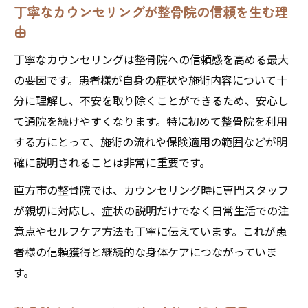
丁寧なカウンセリングが整骨院の信頼を生む理
由
丁寧なカウンセリングは整骨院への信頼感を高める最大
の要因です。患者様が自身の症状や施術内容について十
分に理解し、不安を取り除くことができるため、安心し
て通院を続けやすくなります。特に初めて整骨院を利用
する方にとって、施術の流れや保険適用の範囲などが明
確に説明されることは非常に重要です。
直方市の整骨院では、カウンセリング時に専門スタッフ
が親切に対応し、症状の説明だけでなく日常生活での注
意点やセルフケア方法も丁寧に伝えています。これが患
者様の信頼獲得と継続的な身体ケアにつながっていま
す。