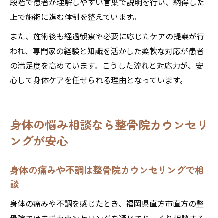
段階で患者が理解しやすい言葉で説明を行い、納得した
上で施術に進む体制を整えています。
また、施術後も経過観察や必要に応じたケアの提案が行
われ、専門家の経験と知識を活かした柔軟な対応が患者
の満足度を高めています。こうした流れと対応力が、安
心して身体ケアを任せられる理由となっています。
身体の悩み相談なら整骨院カウンセリ
ングが安心
身体の痛みや不調は整骨院カウンセリングで相
談
身体の痛みや不調を感じたとき、福岡県直方市直方の整