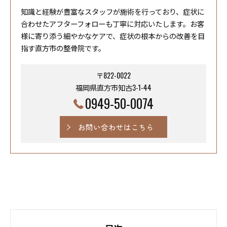
知識と経験が豊富なスタッフが施術を行っており、症状に
合わせたアフターフォローも丁寧に対応いたします。お客
様に寄り添う細やかなケアで、症状の根本からの改善を目
指す直方市の整骨院です。
〒822-0022
福岡県直方市知古3-1-44
0949-50-0074
お問い合わせはこちら