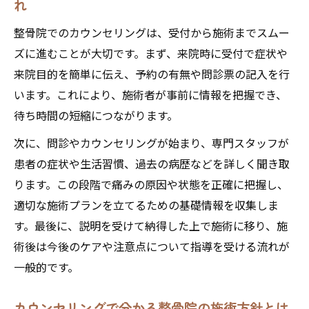
れ
整骨院でのカウンセリングは、受付から施術までスムー
ズに進むことが大切です。まず、来院時に受付で症状や
来院目的を簡単に伝え、予約の有無や問診票の記入を行
います。これにより、施術者が事前に情報を把握でき、
待ち時間の短縮につながります。
次に、問診やカウンセリングが始まり、専門スタッフが
患者の症状や生活習慣、過去の病歴などを詳しく聞き取
ります。この段階で痛みの原因や状態を正確に把握し、
適切な施術プランを立てるための基礎情報を収集しま
す。最後に、説明を受けて納得した上で施術に移り、施
術後は今後のケアや注意点について指導を受ける流れが
一般的です。
カウンセリングで分かる整骨院の施術方針とは