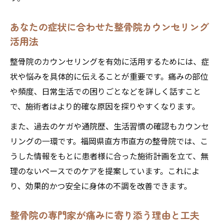
あなたの症状に合わせた整骨院カウンセリング
活用法
整骨院のカウンセリングを有効に活用するためには、症
状や悩みを具体的に伝えることが重要です。痛みの部位
や頻度、日常生活での困りごとなどを詳しく話すこと
で、施術者はより的確な原因を探りやすくなります。
また、過去のケガや通院歴、生活習慣の確認もカウンセ
リングの一環です。福岡県直方市直方の整骨院では、こ
うした情報をもとに患者様に合った施術計画を立て、無
理のないペースでのケアを提案しています。これによ
り、効果的かつ安全に身体の不調を改善できます。
整骨院の専門家が痛みに寄り添う理由と工夫