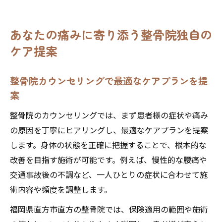
あなたの痛みに寄り添う整骨院独自の
ケア提案
整骨院カウンセリングで最適なケアプランを提
案
整骨院のカウンセリングでは、まず患者様の症状や痛み
の原因を丁寧にヒアリングし、最適なケアプランを提案
します。身体の状態を正確に把握することで、根本的な
改善を目指す施術が可能です。例えば、慢性的な腰痛や
交通事故後の不調など、一人ひとりの症状に合わせて施
術内容や頻度を調整します。
福岡県直方市直方の整骨院では、保険適用の範囲や施術