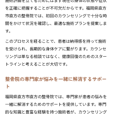
施術計画を立てるためにはまず現在の身体の状態や症状
を正確に把握することが不可欠だからです。福岡県直方
市直方の整骨院では、初回のカウンセリングで十分な時
間をかけて状況を確認し、最適な施術プランを提案しま
す。
このプロセスを経ることで、患者は納得感を持って施術
を受けられ、長期的な身体ケアに繋がります。カウンセ
リングは単なる相談ではなく、健康回復のためのスター
トラインと考えることが大切です。
整骨院の専門家が悩みを一緒に解消するサポー
ト
福岡県直方市直方の整骨院では、専門家が患者の悩みを
一緒に解消するためのサポートを提供しています。専門
的な知識と豊富な経験を持つ施術者が、カウンセリング