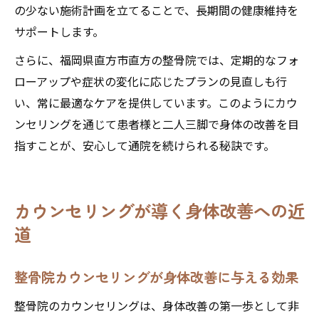
の少ない施術計画を立てることで、長期間の健康維持を
サポートします。
さらに、福岡県直方市直方の整骨院では、定期的なフォ
ローアップや症状の変化に応じたプランの見直しも行
い、常に最適なケアを提供しています。このようにカウ
ンセリングを通じて患者様と二人三脚で身体の改善を目
指すことが、安心して通院を続けられる秘訣です。
カウンセリングが導く身体改善への近
道
整骨院カウンセリングが身体改善に与える効果
整骨院のカウンセリングは、身体改善の第一歩として非