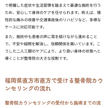
で把握した症状や生活習慣を踏まえて最適な施術を行う
ため、安心して身体のケアを任せられます。例えば、慢
性的な痛みの改善や交通事故後のリハビリなど、多様な
ケースに対応可能です。
また、施術中も患者の声に耳を傾けながら進めること
で、不安や疑問を解消し、信頼関係を築いています。こ
うした二人三脚のケアにより、より良い身体の状態へと
導くことが整骨院の大きな役割です。
福岡県直方市直方で受ける整骨院カウ
ンセリングの流れ
整骨院カウンセリングの受付から施術までの流