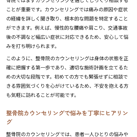
骨院ではまずカウンセリングを通じてじっくり相談する
ことが重要です。カウンセリングでは痛みの原因や症状
の経緯を詳しく聞き取り、根本的な問題を特定すること
ができます。例えば、慢性的な腰痛や肩こり、交通事故
後の不調など幅広い症状に対応できるため、安心して悩
みを打ち明けられます。
このように、整骨院のカウンセリングは身体の状態を正
確に把握する第一歩であり、適切な施術計画を立てるた
めの大切な段階です。初めての方でも緊張せずに相談で
きる雰囲気づくりを心がけているため、不安を抱える方
も気軽に訪れることが可能です。
整骨院カウンセリングで悩みを丁寧にヒアリン
グ
整骨院のカウンセリングでは、患者一人ひとりの悩みや