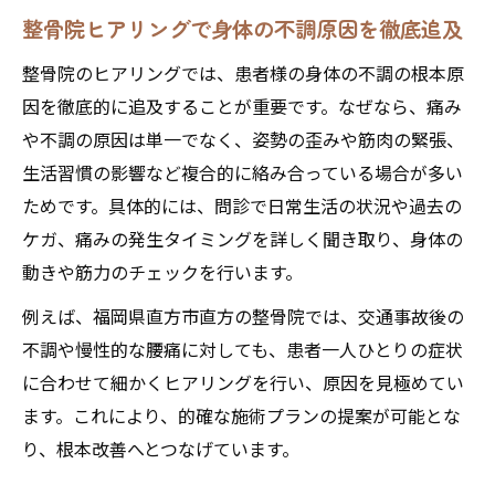
整骨院ヒアリングで身体の不調原因を徹底追及
整骨院のヒアリングでは、患者様の身体の不調の根本原
因を徹底的に追及することが重要です。なぜなら、痛み
や不調の原因は単一でなく、姿勢の歪みや筋肉の緊張、
生活習慣の影響など複合的に絡み合っている場合が多い
ためです。具体的には、問診で日常生活の状況や過去の
ケガ、痛みの発生タイミングを詳しく聞き取り、身体の
動きや筋力のチェックを行います。
例えば、福岡県直方市直方の整骨院では、交通事故後の
不調や慢性的な腰痛に対しても、患者一人ひとりの症状
に合わせて細かくヒアリングを行い、原因を見極めてい
ます。これにより、的確な施術プランの提案が可能とな
り、根本改善へとつなげています。