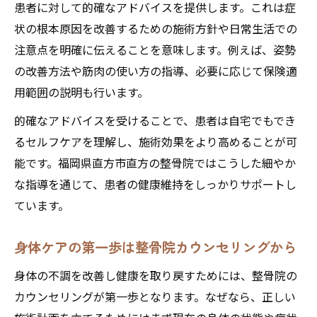
患者に対して的確なアドバイスを提供します。これは症
状の根本原因を改善するための施術方針や日常生活での
注意点を明確に伝えることを意味します。例えば、姿勢
の改善方法や筋肉の使い方の指導、必要に応じて保険適
用範囲の説明も行います。
的確なアドバイスを受けることで、患者は自宅でもでき
るセルフケアを理解し、施術効果をより高めることが可
能です。福岡県直方市直方の整骨院ではこうした細やか
な指導を通じて、患者の健康維持をしっかりサポートし
ています。
身体ケアの第一歩は整骨院カウンセリングから
身体の不調を改善し健康を取り戻すためには、整骨院の
カウンセリングが第一歩となります。なぜなら、正しい