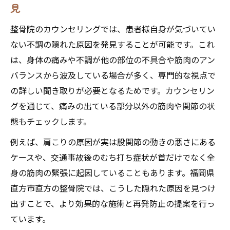
見
整骨院のカウンセリングでは、患者様自身が気づいてい
ない不調の隠れた原因を発見することが可能です。これ
は、身体の痛みや不調が他の部位の不具合や筋肉のアン
バランスから波及している場合が多く、専門的な視点で
の詳しい聞き取りが必要となるためです。カウンセリン
グを通じて、痛みの出ている部分以外の筋肉や関節の状
態もチェックします。
例えば、肩こりの原因が実は股関節の動きの悪さにある
ケースや、交通事故後のむち打ち症状が首だけでなく全
身の筋肉の緊張に起因していることもあります。福岡県
直方市直方の整骨院では、こうした隠れた原因を見つけ
出すことで、より効果的な施術と再発防止の提案を行っ
ています。