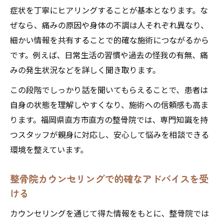
症状を丁寧にヒアリングすることが基本となります。な
ぜなら、痛みの原因や身体の不調は人それぞれ異なり、
細かい情報を共有することで的確な施術につながるから
です。例えば、日常生活の習慣や過去の怪我の有無、痛
みの発生状況などを詳しく聞き取ります。
この段階でしっかり話を聞いてもらえることで、患者は
自身の状態を理解しやすくなり、施術への信頼感も高ま
ります。福岡県直方市直方の整骨院では、専門知識を持
つスタッフが親身に対応し、安心して悩みを相談できる
環境を整えています。
整骨院カウンセリングで的確なアドバイスを受
ける
カウンセリングを通じて得た情報をもとに、整骨院では