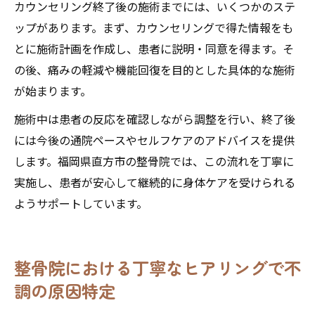
カウンセリング終了後の施術までには、いくつかのステ
ップがあります。まず、カウンセリングで得た情報をも
とに施術計画を作成し、患者に説明・同意を得ます。そ
の後、痛みの軽減や機能回復を目的とした具体的な施術
が始まります。
施術中は患者の反応を確認しながら調整を行い、終了後
には今後の通院ペースやセルフケアのアドバイスを提供
します。福岡県直方市の整骨院では、この流れを丁寧に
実施し、患者が安心して継続的に身体ケアを受けられる
ようサポートしています。
整骨院における丁寧なヒアリングで不
調の原因特定