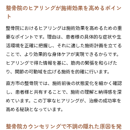
整骨院のヒアリングが施術効果を高めるポイン
ト
整骨院におけるヒアリングは施術効果を高めるための重
要なポイントです。理由は、患者様の具体的な症状や生
活環境を正確に把握し、それに適した施術計画を立てる
ことで、より効果的な身体ケアが実現できるからです。
ヒアリングで得た情報を基に、筋肉の緊張を和らげた
り、関節の可動域を広げる施術を的確に行います。
直方市の整骨院では、施術前後の状態変化を細かく確認
し、患者様と共有することで、施術の理解と納得感を深
めています。この丁寧なヒアリングが、治療の成功率を
高める秘訣となっています。
整骨院カウンセリングで不調の隠れた原因を発