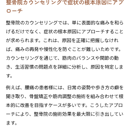
整骨院カウンセリングで症状の根本原因にアプ
ローチ
整骨院のカウンセリングでは、単に表面的な痛みを和ら
げるだけでなく、症状の根本原因にアプローチすること
が求められます。これは、原因を正確に把握しなけれ
ば、痛みの再発や慢性化を防ぐことが難しいためです。
カウンセリングを通じて、筋肉のバランスや関節の動
き、生活習慣の問題点を詳細に分析し、原因を特定しま
す。
例えば、腰痛の患者様には、日常の姿勢や歩き方の癖を
聞き取り、骨盤矯正や筋肉調整の施術を組み合わせて根
本的に改善を目指すケースが多いです。こうしたアプロ
ーチにより、整骨院の施術効果を最大限に引き出してい
ます。