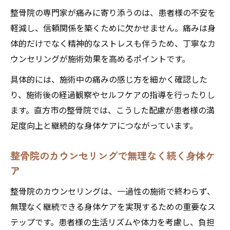
整骨院の専門家が痛みに寄り添うのは、患者様の不安を
軽減し、信頼関係を築くために欠かせません。痛みは身
体的だけでなく精神的なストレスも伴うため、丁寧なカ
ウンセリングが施術効果を高めるポイントです。
具体的には、施術中の痛みの感じ方を細かく確認した
り、施術後の経過観察やセルフケアの指導を行ったりし
ます。直方市の整骨院では、こうした配慮が患者様の満
足度向上と継続的な身体ケアにつながっています。
整骨院のカウンセリングで無理なく続く身体ケ
ア
整骨院のカウンセリングは、一過性の施術で終わらず、
無理なく継続できる身体ケアを実現するための重要なス
テップです。患者様の生活リズムや体力を考慮し、負担